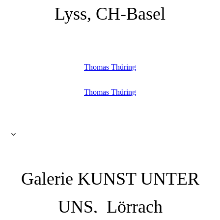
Lyss, CH-Basel
Thomas Thüring
Thomas Thüring
Galerie KUNST UNTER
UNS, Lörrach