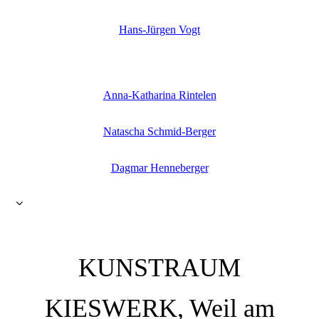
Hans-Jürgen Vogt
Anna-Katharina Rintelen
Natascha Schmid-Berger
Dagmar Henneberger
KUNSTRAUM
KIESWERK, Weil am