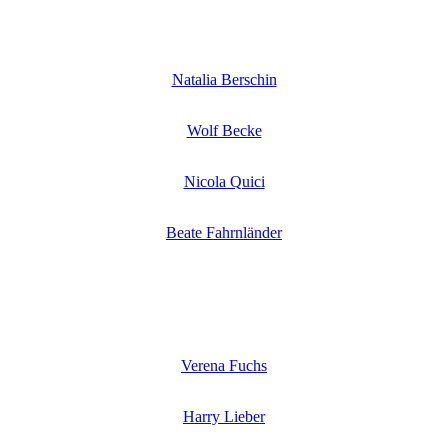
Natalia Berschin
Wolf Becke
Nicola Quici
Beate Fahrnländer
Verena Fuchs
Harry Lieber