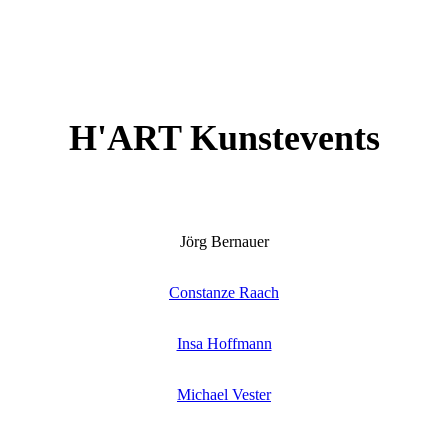
H'ART Kunstevents
Jörg Bernauer
Constanze Raach
Insa Hoffmann
Michael Vester